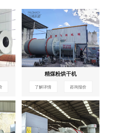
精煤粉烘干机
价
了解详情
咨询报价