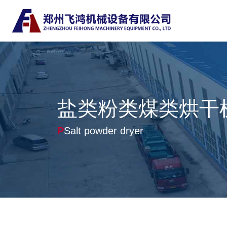
盐类粉类煤类烘干
P
Salt powder dryer