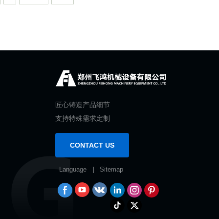
匠心铸造产品细节
支持特殊需求定制
CONTACT US
Language
|
Sitemap