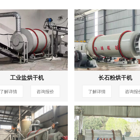
工业盐烘干机
长石粉烘干机
了解详情
咨询报价
了解详情
咨询报