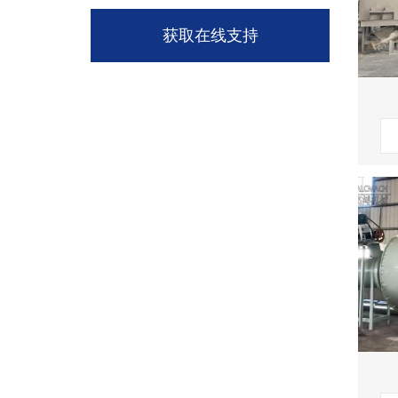
获取在线支持