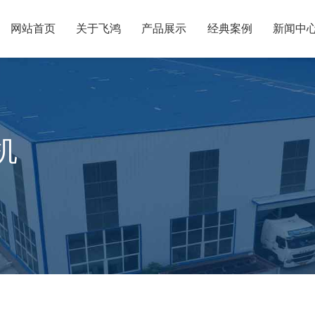
网站首页
关于飞鸿
产品展示
经典案例
新闻中
机