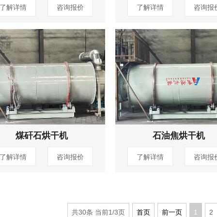
了解详情
咨询报价
了解详情
咨询报
煤矸石烘干机
石油焦烘干机
了解详情
咨询报价
了解详情
咨询报
共30条 当前1/3页
首页
前一页
1
2