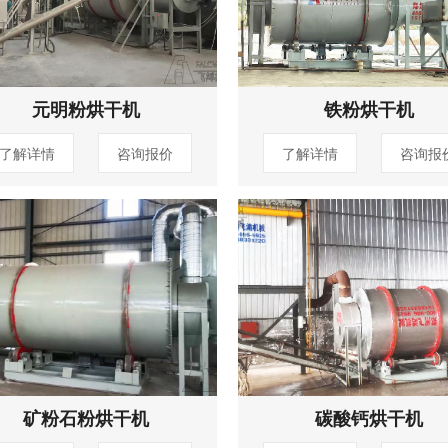
元明粉烘干机
铁粉烘干机
了解详情
咨询报价
了解详情
咨询报
矿粉石粉烘干机
碳酸钙烘干机